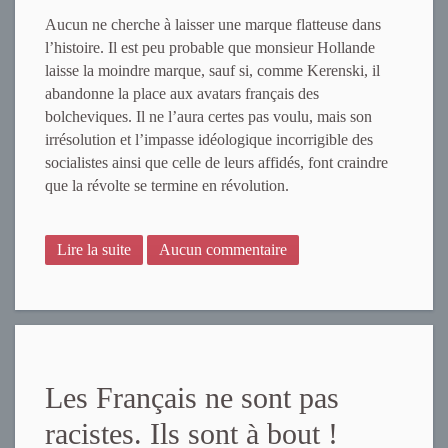
Aucun ne cherche à laisser une marque flatteuse dans
l’histoire. Il est peu probable que monsieur Hollande
laisse la moindre marque, sauf si, comme Kerenski, il
abandonne la place aux avatars français des
bolcheviques. Il ne l’aura certes pas voulu, mais son
irrésolution et l’impasse idéologique incorrigible des
socialistes ainsi que celle de leurs affidés, font craindre
que la révolte se termine en révolution.
Lire la suite
Aucun commentaire
Les Français ne sont pas
racistes. Ils sont à bout !