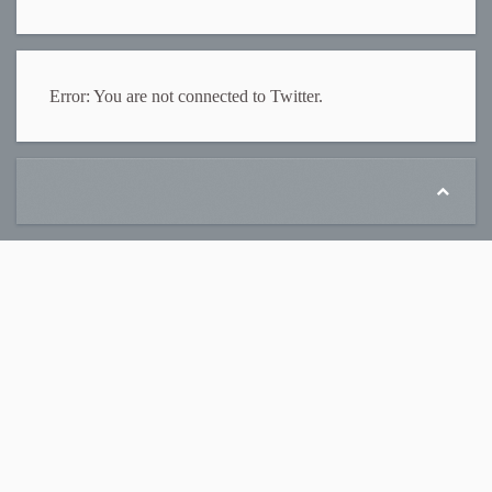
Error: You are not connected to Twitter.