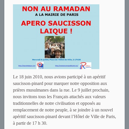
Le 18 juin 2010, nous avions participé à un apéritif
saucisson-pinard pour marquer notre opposition aux
prières musulmanes dans la rue. Le 9 juillet prochain,
nous invitons tous les Français attachés aux valeurs
traditionnelles de notre civilisation et opposés au
remplacement de notre peuple, à se joindre à un nouvel
apéritif saucisson-pinard devant l’Hôtel de Ville de Paris,
à partir de 17 h 30.