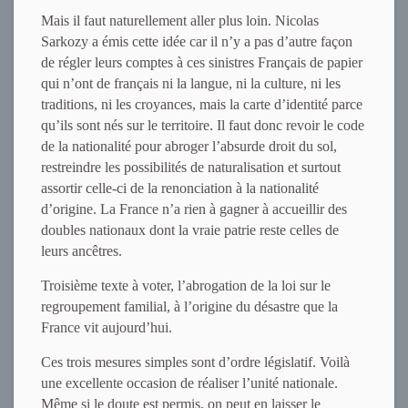
Mais il faut naturellement aller plus loin. Nicolas
Sarkozy a émis cette idée car il n’y a pas d’autre façon
de régler leurs comptes à ces sinistres Français de papier
qui n’ont de français ni la langue, ni la culture, ni les
traditions, ni les croyances, mais la carte d’identité parce
qu’ils sont nés sur le territoire. Il faut donc revoir le code
de la nationalité pour abroger l’absurde droit du sol,
restreindre les possibilités de naturalisation et surtout
assortir celle-ci de la renonciation à la nationalité
d’origine. La France n’a rien à gagner à accueillir des
doubles nationaux dont la vraie patrie reste celles de
leurs ancêtres.
Troisième texte à voter, l’abrogation de la loi sur le
regroupement familial, à l’origine du désastre que la
France vit aujourd’hui.
Ces trois mesures simples sont d’ordre législatif. Voilà
une excellente occasion de réaliser l’unité nationale.
Même si le doute est permis, on peut en laisser le