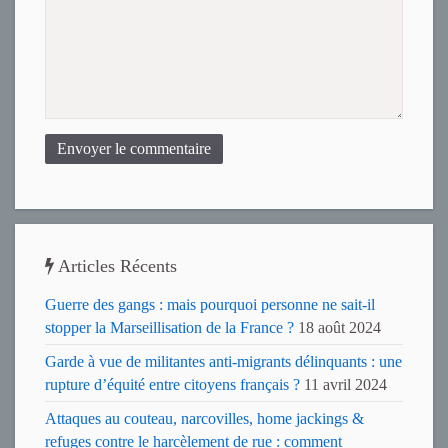
Envoyer le commentaire
Articles Récents
Guerre des gangs : mais pourquoi personne ne sait-il
stopper la Marseillisation de la France ?
18 août 2024
Garde à vue de militantes anti-migrants délinquants : une
rupture d’équité entre citoyens français ?
11 avril 2024
Attaques au couteau, narcovilles, home jackings &
refuges contre le harcèlement de rue : comment