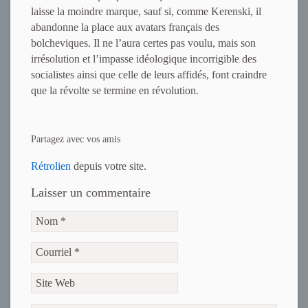
laisse la moindre marque, sauf si, comme Kerenski, il
abandonne la place aux avatars français des
bolcheviques. Il ne l’aura certes pas voulu, mais son
irrésolution et l’impasse idéologique incorrigible des
socialistes ainsi que celle de leurs affidés, font craindre
que la révolte se termine en révolution.
Partagez avec vos amis
Rétrolien
depuis votre site.
Laisser un commentaire