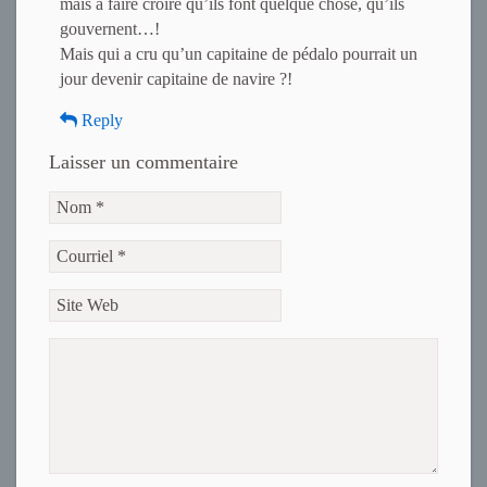
mais à faire croire qu’ils font quelque chose, qu’ils
gouvernent…!
Mais qui a cru qu’un capitaine de pédalo pourrait un
jour devenir capitaine de navire ?!
Reply
Laisser un commentaire