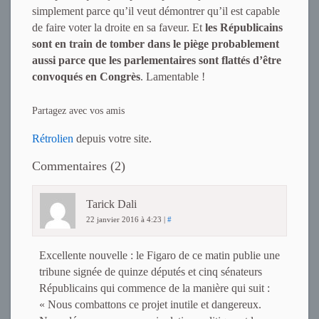
simplement parce qu’il veut démontrer qu’il est capable
de faire voter la droite en sa faveur. Et
les Républicains
sont en train de tomber dans le piège probablement
aussi parce que les parlementaires sont flattés d’être
convoqués en Congrès
. Lamentable !
Partagez avec vos amis
Rétrolien
depuis votre site.
Commentaires (2)
Tarick Dali
22 janvier 2016 à 4:23
|
#
Excellente nouvelle : le Figaro de ce matin publie une
tribune signée de quinze députés et cinq sénateurs
Républicains qui commence de la manière qui suit :
« Nous combattons ce projet inutile et dangereux.