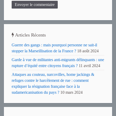
Envoyer le commentaire
Articles Récents
Guerre des gangs : mais pourquoi personne ne sait-il
stopper la Marseillisation de la France ?
18 août 2024
Garde à vue de militantes anti-migrants délinquants : une
rupture d’équité entre citoyens français ?
11 avril 2024
Attaques au couteau, narcovilles, home jackings &
refuges contre le harcèlement de rue : comment
expliquer la résignation française face à la
sudamericanisation du pays ?
10 mars 2024