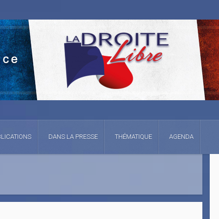
LICATIONS
DANS LA PRESSE
THÉMATIQUE
AGENDA