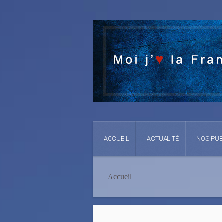
ACCUEIL
ACTUALITÉ
NOS PUB
Accueil