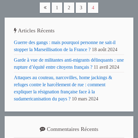
1
2
3
4
Articles Récents
Guerre des gangs : mais pourquoi personne ne sait-il
stopper la Marseillisation de la France ?
18 août 2024
Garde à vue de militantes anti-migrants délinquants : une
rupture d’équité entre citoyens français ?
11 avril 2024
Attaques au couteau, narcovilles, home jackings &
refuges contre le harcèlement de rue : comment
expliquer la résignation française face à la
sudamericanisation du pays ?
10 mars 2024
Commentaires Récents