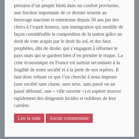
pression d’un peuple blotti dans un confort provisoire,
une fraction importante de ce dernier nourrie au
breuvage marxiste et entretenue depuis 50 ans par des
clercs à l’esprit fumeux, une immigration qui modifie de
façon considérable la composition de la nation grâce au
droit de vote acquis par le droit du sol, et des faux
prophètes, dits de droite, qui s’engagent à réformer le
pays mais qui se gardent bien d’en prendre le risque. La
crise économique en France est surtout secondaire à la
fragilité de notre société et à la perte de nos repères. Il
faut donc refuser ce que l’on cherche à nous imposer
(une société sans classe, sans sexe, sans passé ou au
passé déformé, une « ville ouverte ») et espérer trouver
rapidement des dirigeants lucides et oublieux de leur
carrière.
Lire la suite
Aucun commentaire