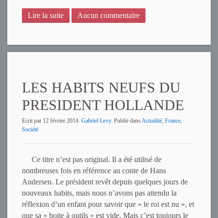
Lire la suite
Aucun commentaire
LES HABITS NEUFS DU
PRESIDENT HOLLANDE
Ecrit par
12 février 2014
.
Gabriel Levy
. Publié dans
Actualité
,
France
,
Société
Ce titre n’est pas original. Il a été utilisé de
nombreuses fois en référence au conte de Hans
Andersen. Le président revêt depuis quelques jours de
nouveaux habits, mais nous n’avons pas attendu la
réflexion d’un enfant pour savoir que « le roi est nu », et
que sa « boite à outils » est vide. Mais c’est toujours le