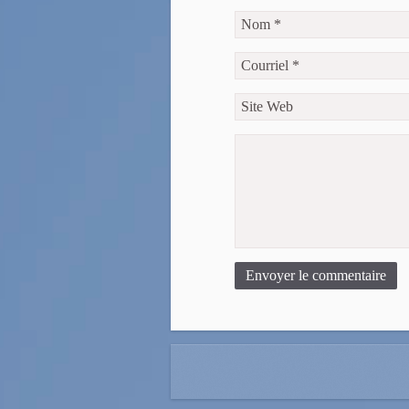
Envoyer le commentaire