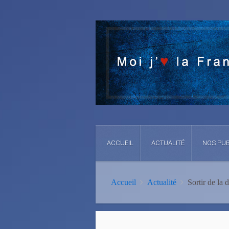
ACCUEIL
ACTUALITÉ
NOS PUB
Accueil
Actualité
Sortir de la 