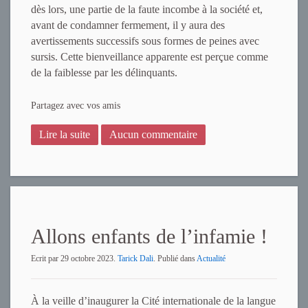
dès lors, une partie de la faute incombe à la société et,
avant de condamner fermement, il y aura des
avertissements successifs sous formes de peines avec
sursis. Cette bienveillance apparente est perçue comme
de la faiblesse par les délinquants.
Partagez avec vos amis
Lire la suite
Aucun commentaire
Allons enfants de l’infamie !
Ecrit par
29 octobre 2023
.
Tarick Dali
. Publié dans
Actualité
À la veille d’inaugurer la Cité internationale de la langue