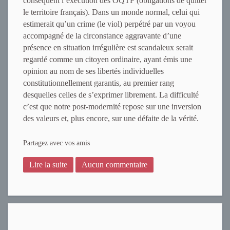
conséquent l’exécution des OQTF (obligations de quitter
le territoire français). Dans un monde normal, celui qui
estimerait qu’un crime (le viol) perpétré par un voyou
accompagné de la circonstance aggravante d’une
présence en situation irrégulière est scandaleux serait
regardé comme un citoyen ordinaire, ayant émis une
opinion au nom de ses libertés individuelles
constitutionnellement garantis, au premier rang
desquelles celles de s’exprimer librement. La difficulté
c’est que notre post-modernité repose sur une inversion
des valeurs et, plus encore, sur une défaite de la vérité.
Partagez avec vos amis
Lire la suite
Aucun commentaire