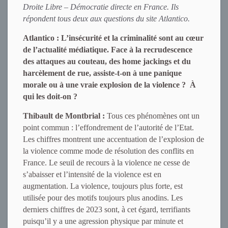
Droite Libre – Démocratie directe en France. Ils
répondent tous deux aux questions du site Atlantico.
Atlantico : L’insécurité et la criminalité sont au cœur
de l’actualité médiatique. Face à la recrudescence
des attaques au couteau, des home jackings et du
harcèlement de rue, assiste-t-on à une panique
morale ou à une vraie explosion de la violence ? À
qui les doit-on ?
Thibault de Montbrial :
Tous ces phénomènes ont un
point commun : l’effondrement de l’autorité de l’Etat.
Les chiffres montrent une accentuation de l’explosion de
la violence comme mode de résolution des conflits en
France. Le seuil de recours à la violence ne cesse de
s’abaisser et l’intensité de la violence est en
augmentation. La violence, toujours plus forte, est
utilisée pour des motifs toujours plus anodins. Les
derniers chiffres de 2023 sont, à cet égard, terrifiants
puisqu’il y a une agression physique par minute et