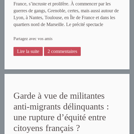
France, s’incruste et prolifère. À commencer par les
guerres de gangs, Grenoble, certes, mais aussi autour de
Lyon, à Nantes, Toulouse, en Île de France et dans les
quartiers nord de Marseille. Le précité spectacle
Partagez avec vos amis
Lire la suite
2 commentaires
Garde à vue de militantes
anti-migrants délinquants :
une rupture d’équité entre
citoyens français ?