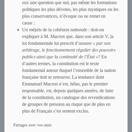
eux une question que nul, pas même les formations
politiques les plus dévotes, les plus mystiques ou les
plus conservatrices, n’évoque ou ne remet en
cause ;
Un mépris de la cohésion nationale : doit-on
expliquer à M. Macron que, dans son article V, la
loi fondamentale lui prescrit d’assurer
« par son
arbitrage, le fonctionnement régulier des pouvoirs
publics ainsi que la continuité de l’État »
? En
d’autres termes, la constitution est le texte
fondamental autour duquel l’ensemble de la nation
française doit se retrouver. La tendance dont
Emmanuel Macron n’est, hélas, pas le premier
responsable, est, depuis quelques années, de faire
de la constitution, un catalogue des revendications
de groupes de pression au risque que de plus en
plus de Français s’en sentent exclus.
Partagez avec vos amis