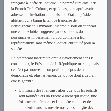
française à la tête de laquelle il a nommé l’inventeur de
la French Tech Culture, et quelques jours après avoir
adressé une invitation à une visite d’État au président
algérien qui a banni la langue française de
l’enseignement, Emmanuel Macron a sorti du chapeau
une énième lubie, suggérée par des lobbies dont la
puissance est inversement proportionnelle à leur
représentativité sans même évoquer leur utilité pour la
société.
En prétendant inscrire un droit à l’avortement dans la
constitution, le Président de la République marque, mais
ce n’est pas nouveau, son profond mépris de la
démocratie et, plus largement de tout ce dont il devrait
être le garant :
Un mépris des Français : alors que tous les regards
sont tournés vers un Proche-Orient qui risque, une
fois encore, d’embraser la planète et de tuer des
innocents dans les rues de nos villes, il agite devant