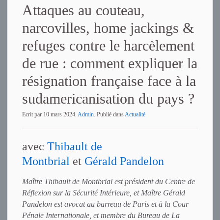
Attaques au couteau,
narcovilles, home jackings &
refuges contre le harcèlement
de rue : comment expliquer la
résignation française face à la
sudamericanisation du pays ?
Ecrit par
10 mars 2024
.
Admin
. Publié dans
Actualité
avec
Thibault de
Montbrial
et
Gérald Pandelon
Maître Thibault de Montbrial est président du Centre de
Réflexion sur la Sécurité Intérieure, et Maître Gérald
Pandelon est avocat au barreau de Paris et à la Cour
Pénale Internationale, et membre du Bureau de La