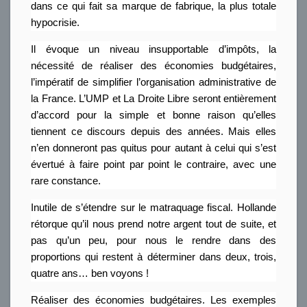
dans ce qui fait sa marque de fabrique, la plus totale
hypocrisie.
Il évoque un niveau insupportable d’impôts, la
nécessité de réaliser des économies budgétaires,
l’impératif de simplifier l’organisation administrative de
la France. L’UMP et La Droite Libre seront entièrement
d’accord pour la simple et bonne raison qu’elles
tiennent ce discours depuis des années. Mais elles
n’en donneront pas quitus pour autant à celui qui s’est
évertué à faire point par point le contraire, avec une
rare constance.
Inutile de s’étendre sur le matraquage fiscal. Hollande
rétorque qu’il nous prend notre argent tout de suite, et
pas qu’un peu, pour nous le rendre dans des
proportions qui restent à déterminer dans deux, trois,
quatre ans… ben voyons !
Réaliser des économies budgétaires. Les exemples