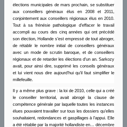
élections municipales de mars prochain, se substituer
aux conseillers généraux élus en 2008 et 2011,
conjointement aux conseillers régionaux élus en 2010.
Tout à sa frénésie pathologique d’effacer le travail
accompli au cours des cinq années qui ont précédé
son élection, Hollande s’est empressé de tout abroger,
de rétablir le nombre initial de conseillers généraux
avec un mode de scrutin baroque, et de conseillers
régionaux et de retarder les élections d’un an. Sarkozy
avait, pour ainsi dire, supprimé les conseils généraux
et lui vient nous dire aujourd’hui qu’il faut simplifier le
millefeuille.
Il y a même plus grave : la loi de 2010, celle qui a créé
le conseiller territorial, avait abrogé la clause de
compétence générale par laquelle toutes les instances
élues pouvaient travailler sur tous les dossiers qu’elles
souhaitaient, redondances et gaspillages à l’appui. Elle
a été rétablie par la majorité hollandiste en… décembre