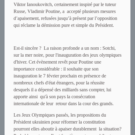
Viktor Ianoukovitch, certainement inspiré par le tuteur
Russe, Vladimir Poutine, a accepté plusieurs mesures
d’apaisement, refusées jusqu’à présent par l’opposition
qui réclame la démission pure et simple du Président.
Est-il sincère ? La raison profonde a un nom : Sotchi,
sur la mer noire, pour l'inauguration des jeux olympiques
d'hiver. Cet évènement revêt pour Poutine une
importance considérable : il souhaite que son
inauguration le 7 février prochain en présence de
nombreux chefs d'état étrangers, pour la réussite
desquels il a dépensé des milliards sans compter, lui
apporte ainsi qu'à son pays la consécration
internationale de leur retour dans la cour des grands.
Les Jeux Olympiques passés, les propositions du
Président ukrainien pour réformer la constitution
pourront elles aboutir à apaiser durablement la situation?