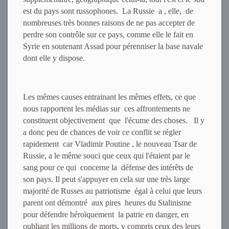
est du pays sont russophones. La Russie a , elle, de
nombreuses très bonnes raisons de ne pas accepter de
perdre son contrôle sur ce pays, comme elle le fait en
Syrie en soutenant Assad pour pérenniser la base navale
dont elle y dispose.
Les mêmes causes entrainant les mêmes effets, ce que
nous rapportent les médias sur ces affrontements ne
constituent objectivement que l'écume des choses. Il y
a donc peu de chances de voir ce conflit se régler
rapidement car Vladimir Poutine , le nouveau Tsar de
Russie, a le même souci que ceux qui l'étaient par le
sang pour ce qui concerne la défense des intérêts de
son pays. Il peut s'appuyer en cela sur une très large
majorité de Russes au patriotisme égal à celui que leurs
parent ont démontré aux pires heures du Stalinisme
pour défendre héroïquement la patrie en danger, en
oubliant les millions de morts, y compris ceux des leurs