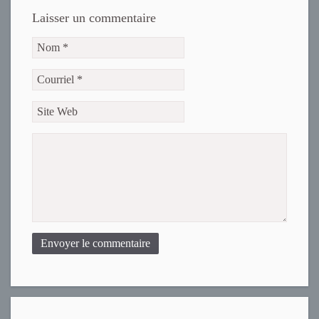
Laisser un commentaire
Envoyer le commentaire