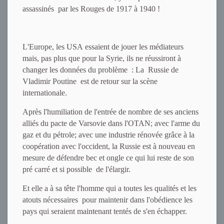
assassinés par les Rouges de 1917 à 1940 !
L'Europe, les USA essaient de jouer les médiateurs
mais, pas plus que pour la Syrie, ils ne réussiront à
changer les données du problème : La Russie de
Vladimir Poutine est de retour sur la scène
internationale.
Après l'humiliation de l'entrée de nombre de ses anciens
alliés du pacte de Varsovie dans l'OTAN; avec l'arme du
gaz et du pétrole; avec une industrie rénovée grâce à la
coopération avec l'occident, la Russie est à nouveau en
mesure de défendre bec et ongle ce qui lui reste de son
pré carré et si possible de l'élargir.
Et elle a à sa tête l'homme qui a toutes les qualités et les
atouts nécessaires pour maintenir dans l'obédience les
pays qui seraient maintenant tentés de s'en échapper.