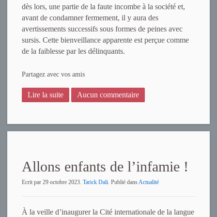
dès lors, une partie de la faute incombe à la société et,
avant de condamner fermement, il y aura des
avertissements successifs sous formes de peines avec
sursis. Cette bienveillance apparente est perçue comme
de la faiblesse par les délinquants.
Partagez avec vos amis
Lire la suite
Aucun commentaire
Allons enfants de l’infamie !
Ecrit par
29 octobre 2023
.
Tarick Dali
. Publié dans
Actualité
À la veille d’inaugurer la Cité internationale de la langue