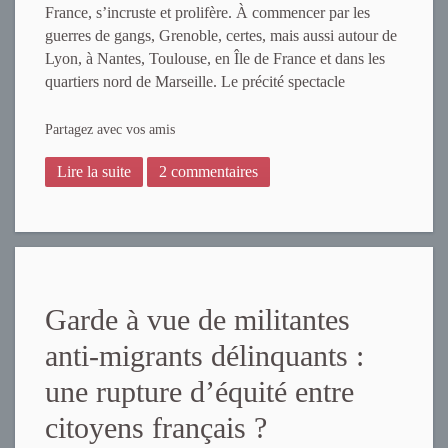
France, s’incruste et prolifère. À commencer par les
guerres de gangs, Grenoble, certes, mais aussi autour de
Lyon, à Nantes, Toulouse, en Île de France et dans les
quartiers nord de Marseille. Le précité spectacle
Partagez avec vos amis
Lire la suite
2 commentaires
Garde à vue de militantes
anti-migrants délinquants :
une rupture d’équité entre
citoyens français ?