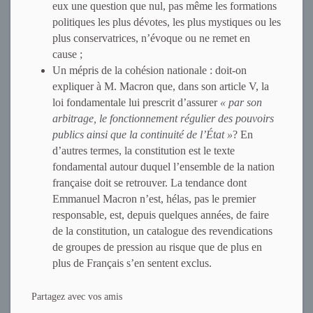
eux une question que nul, pas même les formations
politiques les plus dévotes, les plus mystiques ou les
plus conservatrices, n’évoque ou ne remet en
cause ;
Un mépris de la cohésion nationale : doit-on
expliquer à M. Macron que, dans son article V, la
loi fondamentale lui prescrit d’assurer
« par son
arbitrage, le fonctionnement régulier des pouvoirs
publics ainsi que la continuité de l’État »
? En
d’autres termes, la constitution est le texte
fondamental autour duquel l’ensemble de la nation
française doit se retrouver. La tendance dont
Emmanuel Macron n’est, hélas, pas le premier
responsable, est, depuis quelques années, de faire
de la constitution, un catalogue des revendications
de groupes de pression au risque que de plus en
plus de Français s’en sentent exclus.
Partagez avec vos amis