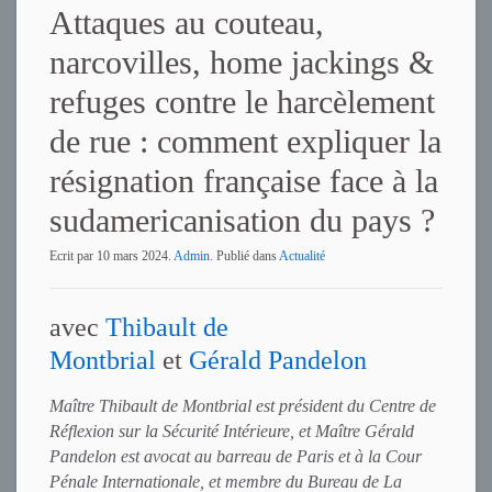
Attaques au couteau,
narcovilles, home jackings &
refuges contre le harcèlement
de rue : comment expliquer la
résignation française face à la
sudamericanisation du pays ?
Ecrit par
10 mars 2024
.
Admin
. Publié dans
Actualité
avec
Thibault de
Montbrial
et
Gérald Pandelon
Maître Thibault de Montbrial est président du Centre de
Réflexion sur la Sécurité Intérieure, et Maître Gérald
Pandelon est avocat au barreau de Paris et à la Cour
Pénale Internationale, et membre du Bureau de La