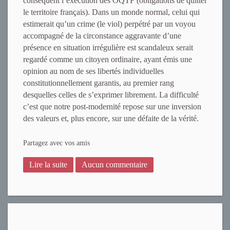
conséquent l’exécution des OQTF (obligations de quitter
le territoire français). Dans un monde normal, celui qui
estimerait qu’un crime (le viol) perpétré par un voyou
accompagné de la circonstance aggravante d’une
présence en situation irrégulière est scandaleux serait
regardé comme un citoyen ordinaire, ayant émis une
opinion au nom de ses libertés individuelles
constitutionnellement garantis, au premier rang
desquelles celles de s’exprimer librement. La difficulté
c’est que notre post-modernité repose sur une inversion
des valeurs et, plus encore, sur une défaite de la vérité.
Partagez avec vos amis
Lire la suite
Aucun commentaire