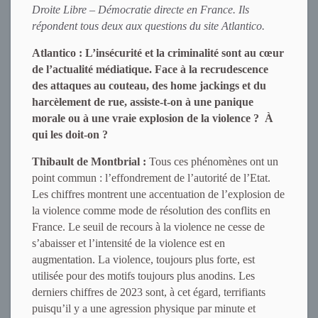
Droite Libre – Démocratie directe en France. Ils
répondent tous deux aux questions du site Atlantico.
Atlantico : L’insécurité et la criminalité sont au cœur
de l’actualité médiatique. Face à la recrudescence
des attaques au couteau, des home jackings et du
harcèlement de rue, assiste-t-on à une panique
morale ou à une vraie explosion de la violence ? À
qui les doit-on ?
Thibault de Montbrial :
Tous ces phénomènes ont un
point commun : l’effondrement de l’autorité de l’Etat.
Les chiffres montrent une accentuation de l’explosion de
la violence comme mode de résolution des conflits en
France. Le seuil de recours à la violence ne cesse de
s’abaisser et l’intensité de la violence est en
augmentation. La violence, toujours plus forte, est
utilisée pour des motifs toujours plus anodins. Les
derniers chiffres de 2023 sont, à cet égard, terrifiants
puisqu’il y a une agression physique par minute et