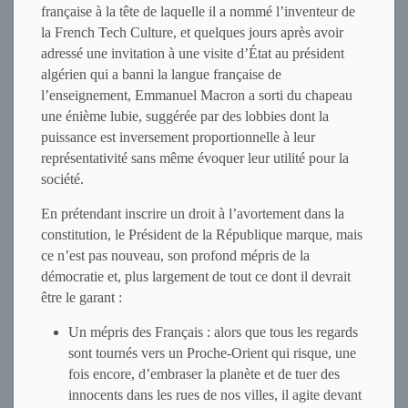
française à la tête de laquelle il a nommé l’inventeur de
la French Tech Culture, et quelques jours après avoir
adressé une invitation à une visite d’État au président
algérien qui a banni la langue française de
l’enseignement, Emmanuel Macron a sorti du chapeau
une énième lubie, suggérée par des lobbies dont la
puissance est inversement proportionnelle à leur
représentativité sans même évoquer leur utilité pour la
société.
En prétendant inscrire un droit à l’avortement dans la
constitution, le Président de la République marque, mais
ce n’est pas nouveau, son profond mépris de la
démocratie et, plus largement de tout ce dont il devrait
être le garant :
Un mépris des Français : alors que tous les regards
sont tournés vers un Proche-Orient qui risque, une
fois encore, d’embraser la planète et de tuer des
innocents dans les rues de nos villes, il agite devant