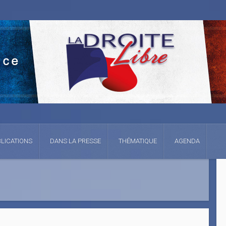
LICATIONS
DANS LA PRESSE
THÉMATIQUE
AGENDA