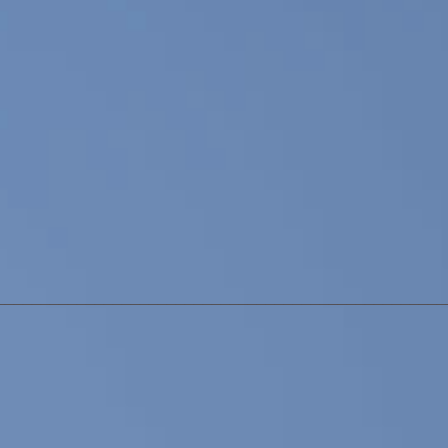
_________________________________________________