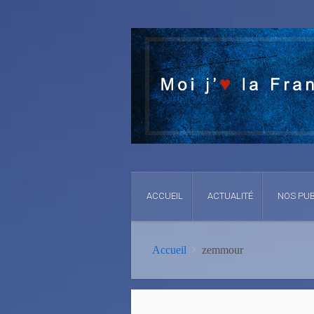
ACCUEIL
ACTUALITÉ
NOS PUB
Accueil
zemmour