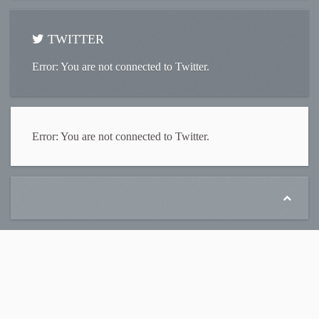
TWITTER
Error: You are not connected to Twitter.
Error: You are not connected to Twitter.