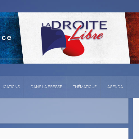
LICATIONS
DANS LA PRESSE
THÉMATIQUE
AGENDA