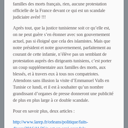
familles des morts français, rien, aucune protestation
officielle de la France devant ce qui est un scandale
judiciaire avéré !!!
Après tout, que la justice tunisienne soit ce qu’elle est,
on ne peut guère s’en étonner avec son gouvernement
actuel, pas si éloigné que cela des islamistes. Mais que
notre président et notre gouvernement, parfaitement au
courant de cette infamie,
n’élève pas un semblant de
protestation auprès des dirigeants tunisiens, c’est porter
un coup supplémentaire aux familles des morts, aux
blessés, et à travers eux à tous nos compatriotes.
Attendons sans illusion la visite d’Emmanuel Valls en
Tunisie ce lundi, et il est à souhaiter qu’un nombre
grandissant d’organes de presse donneront une publicité
de plus en plus large à ce double scandale.
Pour en savoir plus, deux articles :
http://www.larep.fr/orleans/politique/faits-