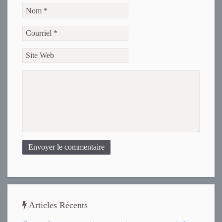
Envoyer le commentaire
Articles Récents