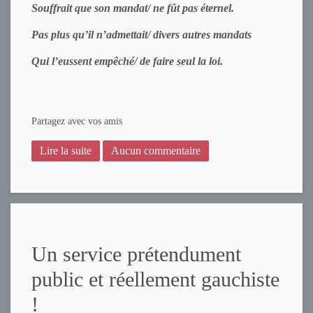
Souffrait que son mandat/ ne fût pas éternel.
Pas plus qu’il n’admettait/ divers autres mandats
Qui l’eussent empêché/ de faire seul la loi.
Partagez avec vos amis
Lire la suite
Aucun commentaire
Un service prétendument
public et réellement gauchiste
!