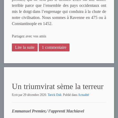
terrible parce que l’ensemble des pays occidentaux ont
mis le doigt dans l’engrenage qui conduira à la chute de
notre civilisation. Nous sommes à Ravenne en 475 ou à
Constantinople en 1452.
Partagez avec vos amis
Lire la suite
1 commentaire
Un triumvirat sème la terreur
Ecrit par
29 décembre 2020
.
Tarick Dali
. Publié dans
Actualité
Emmanuel Premier,/ l’apprenti Machiavel