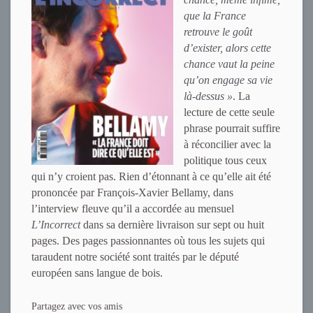
que la France
retrouve le goût
d’exister, alors cette
chance vaut la peine
qu’on engage sa vie
là-dessus »
. La
lecture de cette seule
phrase pourrait suffire
à réconcilier avec la
politique tous ceux
qui n’y croient pas. Rien d’étonnant à ce qu’elle ait été
prononcée par François-Xavier Bellamy, dans
l’interview fleuve qu’il a accordée au mensuel
L’Incorrect
dans sa dernière livraison sur sept ou huit
pages. Des pages passionnantes où tous les sujets qui
taraudent notre société sont traités par le député
européen sans langue de bois.
Partagez avec vos amis