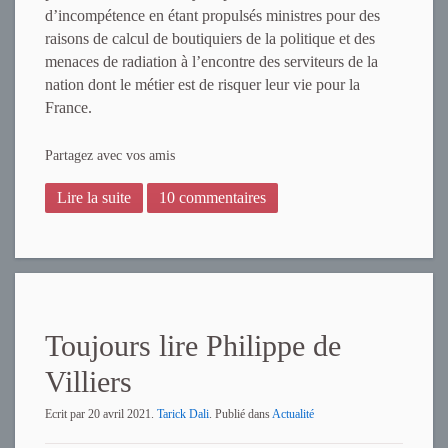
d’incompétence en étant propulsés ministres pour des
raisons de calcul de boutiquiers de la politique et des
menaces de radiation à l’encontre des serviteurs de la
nation dont le métier est de risquer leur vie pour la
France.
Partagez avec vos amis
Lire la suite
10 commentaires
Toujours lire Philippe de
Villiers
Ecrit par
20 avril 2021
.
Tarick Dali
. Publié dans
Actualité