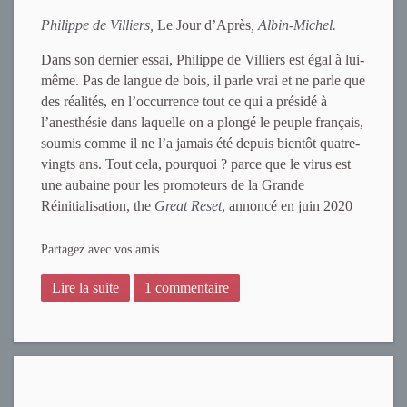
Philippe de Villiers,
Le Jour d’Après
, Albin-Michel.
Dans son dernier essai, Philippe de Villiers est égal à lui-
même. Pas de langue de bois, il parle vrai et ne parle que
des réalités, en l’occurrence tout ce qui a présidé à
l’anesthésie dans laquelle on a plongé le peuple français,
soumis comme il ne l’a jamais été depuis bientôt quatre-
vingts ans. Tout cela, pourquoi ? parce que le virus est
une aubaine pour les promoteurs de la Grande
Réinitialisation, the
Great Reset
, annoncé en juin 2020
Partagez avec vos amis
Lire la suite
1 commentaire