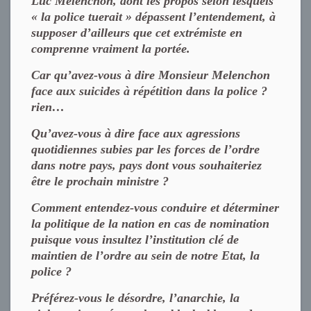
Luc Melenchon, dont les propos selon lesquels
« la police tuerait » dépassent l’entendement, à
supposer d’ailleurs que cet extrémiste en
comprenne vraiment la portée.
Car qu’avez-vous à dire Monsieur Melenchon
face aux suicides à répétition dans la police ?
rien…
Qu’avez-vous à dire face aux agressions
quotidiennes subies par les forces de l’ordre
dans notre pays, pays dont vous souhaiteriez
être le prochain ministre ?
Comment entendez-vous conduire et déterminer
la politique de la nation en cas de nomination
puisque vous insultez l’institution clé de
maintien de l’ordre au sein de notre Etat, la
police ?
Préférez-vous le désordre, l’anarchie, la