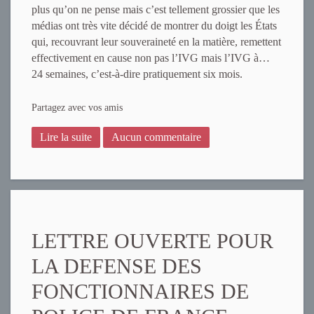
plus qu’on ne pense mais c’est tellement grossier que les
médias ont très vite décidé de montrer du doigt les États
qui, recouvrant leur souveraineté en la matière, remettent
effectivement en cause non pas l’IVG mais l’IVG à…
24 semaines, c’est-à-dire pratiquement six mois.
Partagez avec vos amis
Lire la suite
Aucun commentaire
LETTRE OUVERTE POUR
LA DEFENSE DES
FONCTIONNAIRES DE