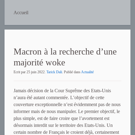
Accueil
Macron à la recherche d’une
majorité woke
Ecrit par
25 juin 2022
.
Tarick Dali
. Publié dans
Actualité
Jamais décision de la Cour Suprême des Etats-Unis
n’aura été autant commentée. L’objectif de cette
couverture exceptionnelle n’est évidemment pas de nous
informer mais de nous manipuler. Le premier objectif, le
plus simple, est de faire croire que l’avortement est
désormais interdit sur le territoire des Etats-Unis. Un
certain nombre de Français le croient déjà, certainement