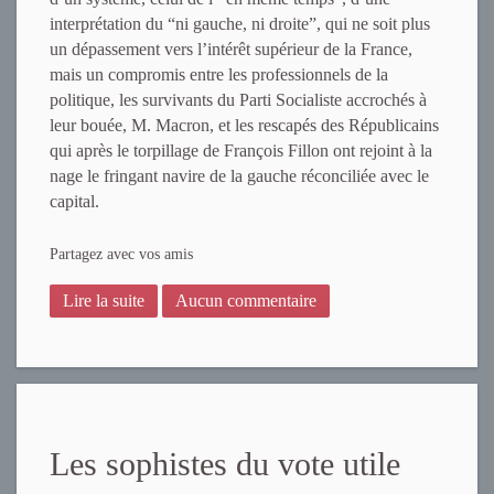
interprétation du “ni gauche, ni droite”, qui ne soit plus
un dépassement vers l’intérêt supérieur de la France,
mais un compromis entre les professionnels de la
politique, les survivants du Parti Socialiste accrochés à
leur bouée, M. Macron, et les rescapés des Républicains
qui après le torpillage de François Fillon ont rejoint à la
nage le fringant navire de la gauche réconciliée avec le
capital.
Partagez avec vos amis
Lire la suite
Aucun commentaire
Les sophistes du vote utile