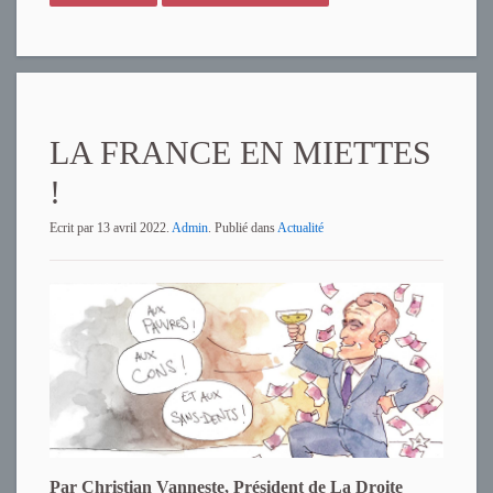
LA FRANCE EN MIETTES
!
Ecrit par
13 avril 2022
.
Admin
. Publié dans
Actualité
Par Christian Vanneste, Président de La Droite