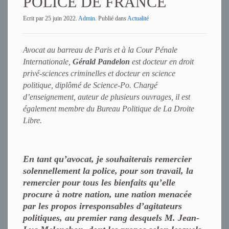
POLICE DE FRANCE
Ecrit par
25 juin 2022
.
Admin
. Publié dans
Actualité
Avocat au barreau de Paris et à la Cour Pénale
Internationale,
Gérald Pandelon
est docteur en droit
privé-sciences criminelles et docteur en science
politique, diplômé de Science-Po. Chargé
d’enseignement, auteur de plusieurs ouvrages, il est
également membre du Bureau Politique de La Droite
Libre.
En tant qu’avocat, je souhaiterais remercier
solennellement la police, pour son travail, la
remercier pour tous les bienfaits qu’elle
procure à notre nation, une nation menacée
par les propos irresponsables d’agitateurs
politiques, au premier rang desquels M. Jean-