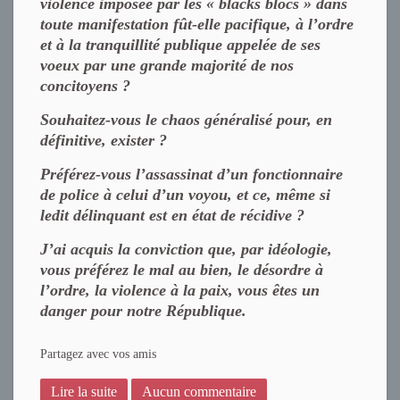
violence imposée par les « blacks blocs » dans
toute manifestation fût-elle pacifique, à l’ordre
et à la tranquillité publique appelée de ses
voeux par une grande majorité de nos
concitoyens ?
Souhaitez-vous le chaos généralisé pour, en
définitive, exister ?
Préférez-vous l’assassinat d’un fonctionnaire
de police à celui d’un voyou, et ce, même si
ledit délinquant est en état de récidive ?
J’ai acquis la conviction que, par idéologie,
vous préférez le mal au bien, le désordre à
l’ordre, la violence à la paix, vous êtes un
danger pour notre République.
Partagez avec vos amis
Lire la suite
Aucun commentaire