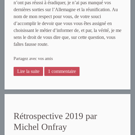
n’ont pas réussi à éradiquer, je n’ai pas manqué vos
dernières sorties sur l’Allemagne et la réunification. Au
nom de mon respect pour vous, de votre souci
d’accomplir le devoir que vous vous êtes assigné en
choisissant le métier d’informer de, et par, la vérité, je me
sens le droit de vous dire que, sur cette question, vous
faîtes fausse route.
Partagez avec vos amis
Lire la suite
1 commentaire
Rétrospective 2019 par
Michel Onfray