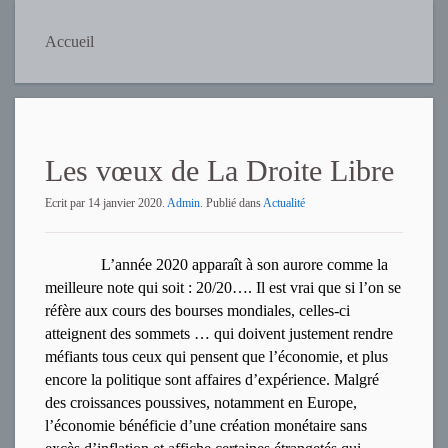
Accueil
Les vœux de La Droite Libre
Ecrit par
14 janvier 2020
.
Admin
. Publié dans
Actualité
L’année 2020 apparaît à son aurore comme la
meilleure note qui soit : 20/20…. Il est vrai que si l’on se
réfère aux cours des bourses mondiales, celles-ci
atteignent des sommets … qui doivent justement rendre
méfiants tous ceux qui pensent que l’économie, et plus
encore la politique sont affaires d’expérience. Malgré
des croissances poussives, notamment en Europe,
l’économie bénéficie d’une création monétaire sans