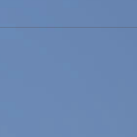
_________________________________________________