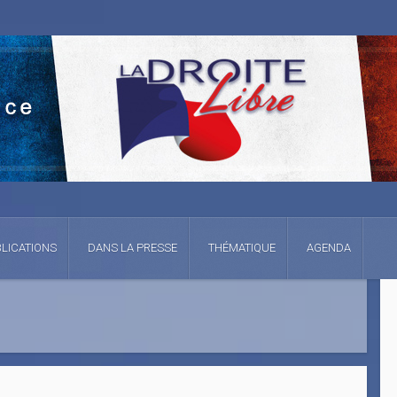
LICATIONS
DANS LA PRESSE
THÉMATIQUE
AGENDA