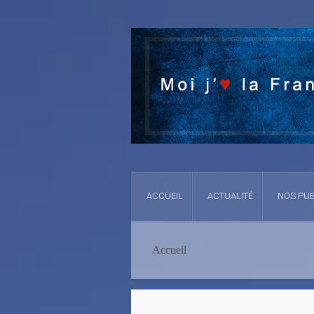
ACCUEIL
ACTUALITÉ
NOS PUB
Accueil